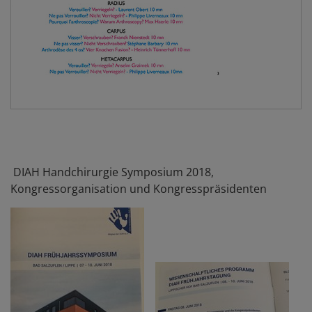
DIAH Handchirurgie Symposium 2018,
Kongressorganisation und Kongresspräsidenten