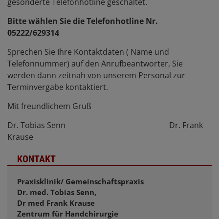
gesonderte Telefonhotline geschaltet.
Bitte wählen Sie die Telefonhotline Nr.
05222/629314
Sprechen Sie Ihre Kontaktdaten ( Name und
Telefonnummer) auf den Anrufbeantworter, Sie
werden dann zeitnah von unserem Personal zur
Terminvergabe kontaktiert.
Mit freundlichem Gruß
Dr. Tobias Senn Dr. Frank
Krause
KONTAKT
Praxisklinik/ Gemeinschaftspraxis
Dr. med. Tobias Senn,
Dr med Frank Krause
Zentrum für Handchirurgie