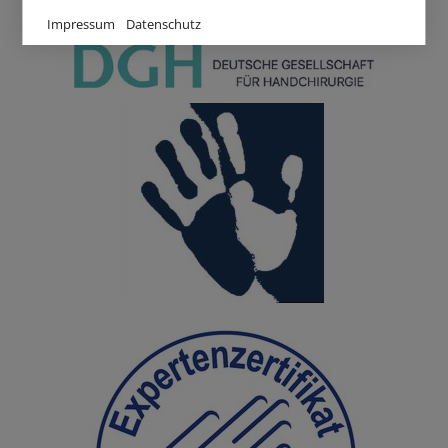
Impressum
Datenschutz