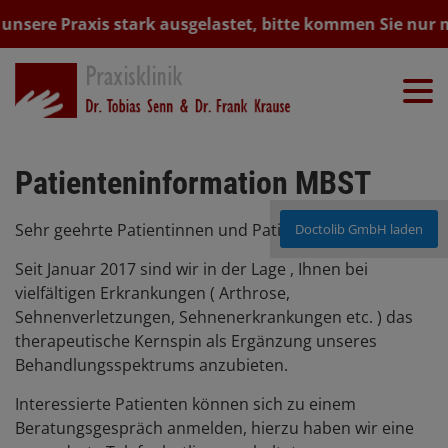
t unsere Praxis stark ausgelastet, bitte kommen Sie nur 
Patienteninformation MBST
Sehr geehrte Patientinnen und Patienten,
Doctolib GmbH laden
Seit Januar 2017 sind wir in der Lage , Ihnen bei
vielfältigen Erkrankungen ( Arthrose,
Sehnenverletzungen, Sehnenerkrankungen etc. ) das
therapeutische Kernspin als Ergänzung unseres
Behandlungsspektrums anzubieten.
Interessierte Patienten können sich zu einem
Beratungsgespräch anmelden, hierzu haben wir eine