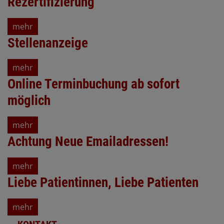
Rezertifizierung
mehr
Stellenanzeige
mehr
Online Terminbuchung ab sofort
möglich
mehr
Achtung Neue Emailadressen!
mehr
Liebe Patientinnen, Liebe Patienten
mehr