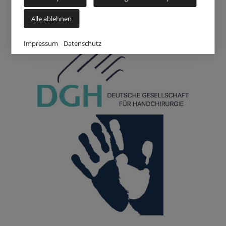
Alle ablehnen
Impressum
Datenschutz