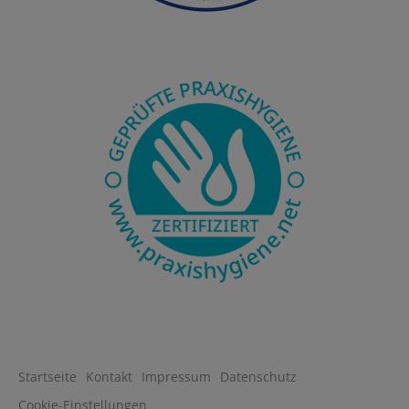
Startseite
Kontakt
Impressum
Datenschutz
Cookie-Einstellungen